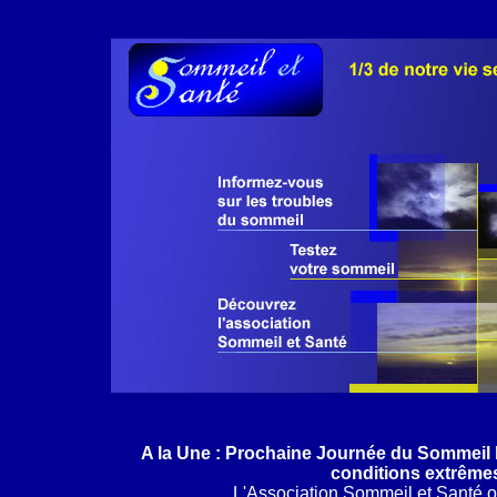
A la Une : Prochaine Journée du Sommeil 
conditions extrêmes
L'Association Sommeil et Santé 